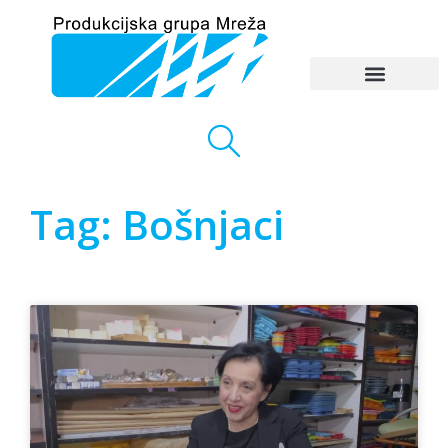
Tag: Bošnjaci