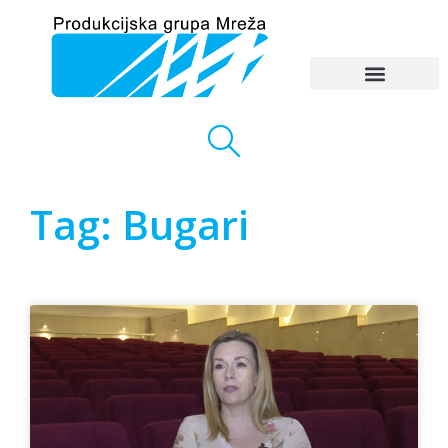
Tag: Bugari