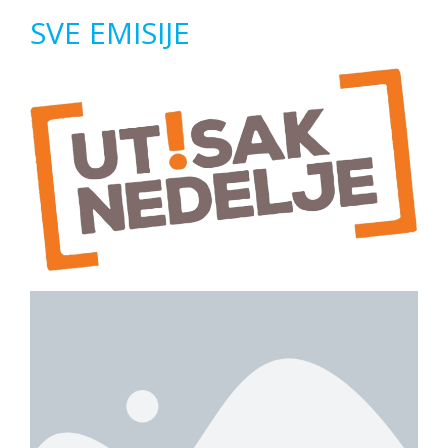
SVE EMISIJE