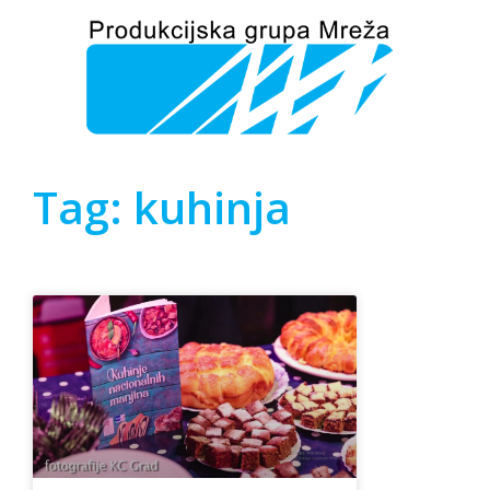
Tag: kuhinja