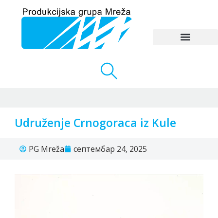
Udruženje Crnogoraca iz Kule
PG Mreža
септембар 24, 2025