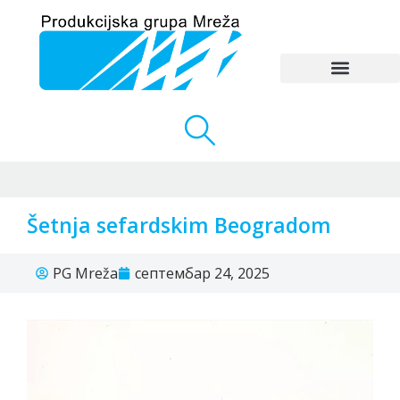
Šetnja sefardskim Beogradom
PG Mreža
септембар 24, 2025