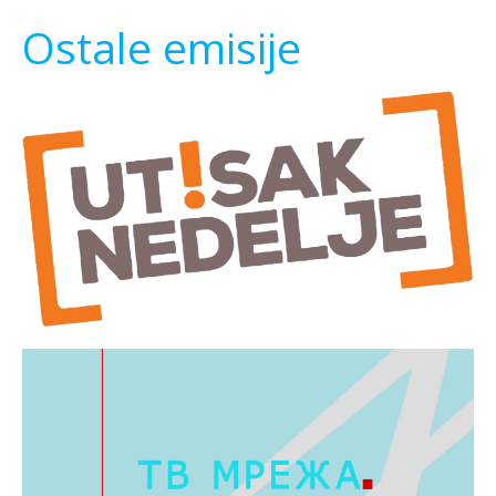
Ostale emisije