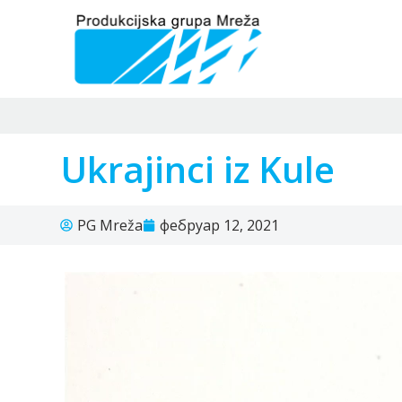
Ukrajinci iz Kule
PG Mreža
фебруар 12, 2021