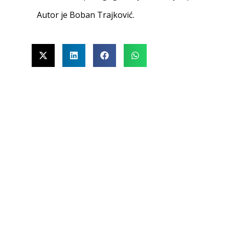
Autor je Boban Trajković.