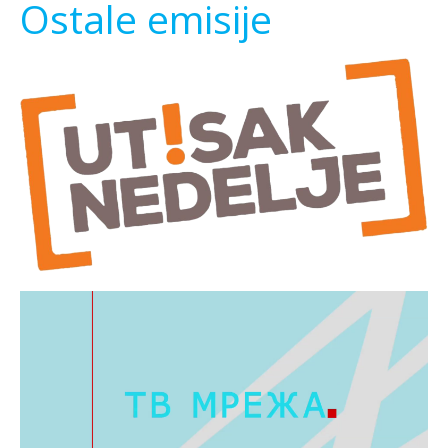
Ostale emisije