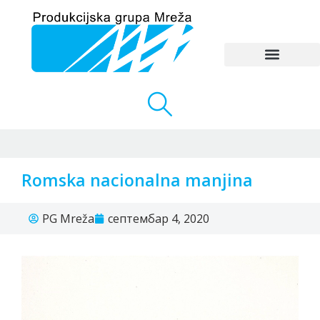
Romska nacionalna manjina
PG Mreža
септембар 4, 2020